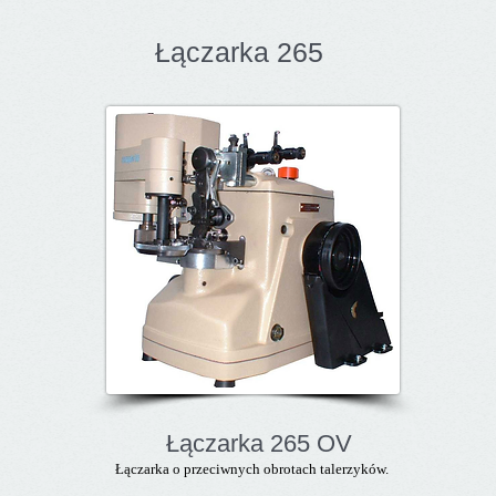
Łączarka 265
Łączarka 265 OV
Łączarka o przeciwnych obrotach talerzyków.